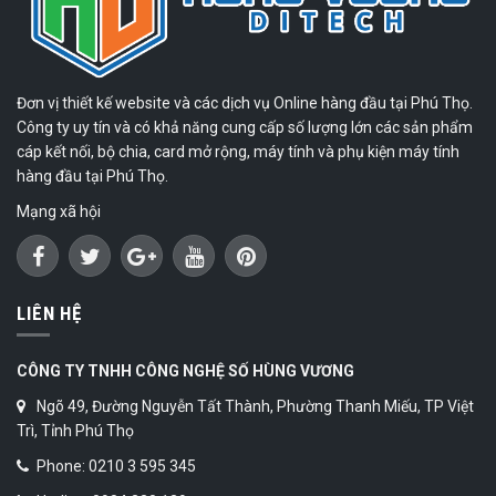
Đơn vị thiết kế website và các dịch vụ Online hàng đầu tại Phú Thọ.
Công ty uy tín và có khả năng cung cấp số lượng lớn các sản phẩm
cáp kết nối, bộ chia, card mở rộng, máy tính và phụ kiện máy tính
hàng đầu tại Phú Thọ.
Mạng xã hội
LIÊN HỆ
CÔNG TY TNHH CÔNG NGHỆ SỐ HÙNG VƯƠNG
Ngõ 49, Đường Nguyễn Tất Thành, Phường Thanh Miếu, TP Việt
Trì, Tỉnh Phú Thọ
Phone: 0210 3 595 345