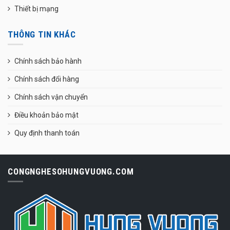
Thiết bị mạng
THÔNG TIN KHÁC
Chính sách bảo hành
Chính sách đổi hàng
Chính sách vận chuyển
Điều khoản bảo mật
Quy định thanh toán
CONGNGHESOHUNGVUONG.COM