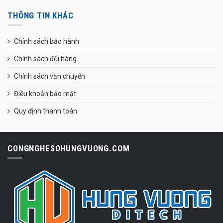
THÔNG TIN KHÁC
Chính sách bảo hành
Chính sách đổi hàng
Chính sách vận chuyển
Điều khoản bảo mật
Quy định thanh toán
CONGNGHESOHUNGVUONG.COM