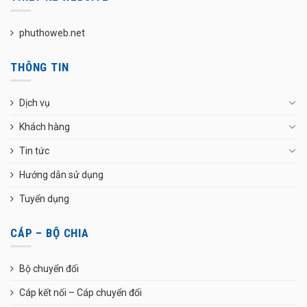
phuthoweb.net
THÔNG TIN
Dịch vụ
Khách hàng
Tin tức
Hướng dẫn sử dụng
Tuyển dụng
CÁP – BỘ CHIA
Bộ chuyển đổi
Cáp kết nối – Cáp chuyển đổi