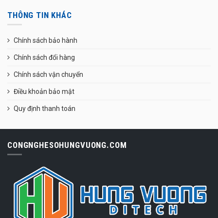
THÔNG TIN KHÁC
Chính sách bảo hành
Chính sách đổi hàng
Chính sách vận chuyển
Điều khoản bảo mật
Quy định thanh toán
CONGNGHESOHUNGVUONG.COM