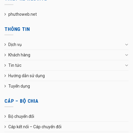
phuthoweb.net
THÔNG TIN
Dịch vụ
Khách hàng
Tin tức
Hướng dẫn sử dụng
Tuyển dụng
CÁP – BỘ CHIA
Bộ chuyển đổi
Cáp kết nối – Cáp chuyển đổi