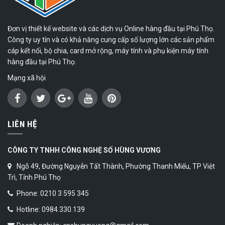
Đơn vị thiết kế website và các dịch vụ Online hàng đầu tại Phú Thọ.
Công ty uy tín và có khả năng cung cấp số lượng lớn các sản phẩm
cáp kết nối, bộ chia, card mở rộng, máy tính và phụ kiện máy tính
hàng đầu tại Phú Thọ.
Mạng xã hội
LIÊN HỆ
CÔNG TY TNHH CÔNG NGHỆ SỐ HÙNG VƯƠNG
Ngõ 49, Đường Nguyễn Tất Thành, Phường Thanh Miếu, TP Việt
Trì, Tỉnh Phú Thọ
Phone: 0210 3 595 345
Hotline: 0984.330.139