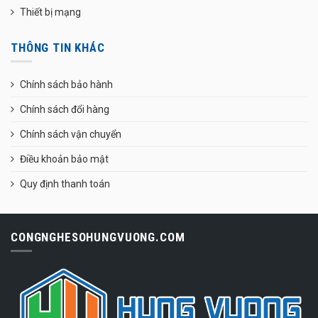
Thiết bị mạng
THÔNG TIN KHÁC
Chính sách bảo hành
Chính sách đổi hàng
Chính sách vận chuyển
Điều khoản bảo mật
Quy định thanh toán
CONGNGHESOHUNGVUONG.COM