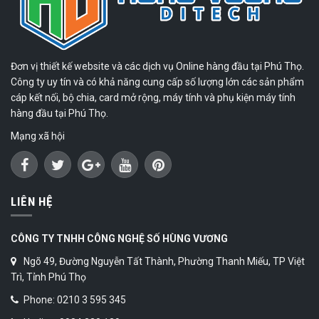
Đơn vị thiết kế website và các dịch vụ Online hàng đầu tại Phú Thọ.
Công ty uy tín và có khả năng cung cấp số lượng lớn các sản phẩm
cáp kết nối, bộ chia, card mở rộng, máy tính và phụ kiện máy tính
hàng đầu tại Phú Thọ.
Mạng xã hội
LIÊN HỆ
CÔNG TY TNHH CÔNG NGHỆ SỐ HÙNG VƯƠNG
Ngõ 49, Đường Nguyễn Tất Thành, Phường Thanh Miếu, TP Việt
Trì, Tỉnh Phú Thọ
Phone: 0210 3 595 345