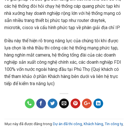
các hệ thống đòi hỏi chạy hệ thống cáp quang phức tạp khi
nhà xưởng hay doanh nghiệp rộng lớn với hệ thống mạng có
sẵn nhiều trang thiết bị phức tạp như router draytek,
microtik, cisco và cấu hình phức tạp về phân giải địa chỉ IP.
Điều này thể hiện rõ trong năng lực của chúng tôi khi được
lựa chọn là nhà thầu thi công các hệ thống mạng phức tạp,
hàng nghìn mắt camera, hệ thống tổng đài của các doanh
nghiệp sản xuất công nghệ chính xác, các doanh nghiệp FDI
100% vốn nước ngoài hàng đầu tại Phú Thọ (Quý khách có
thể tham khảo ở phần Khách hàng bên dưới và liên hệ trực
tiếp để kiểm tra năng lực)
Mục này đã được đăng trong
Dự án đã thi công
,
Khách hàng
,
Tin công ty
,