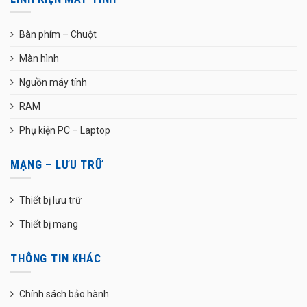
Bàn phím – Chuột
Màn hình
Nguồn máy tính
RAM
Phụ kiện PC – Laptop
MẠNG – LƯU TRỮ
Thiết bị lưu trữ
Thiết bị mạng
THÔNG TIN KHÁC
Chính sách bảo hành