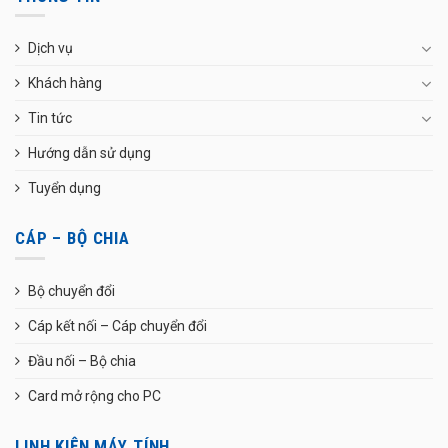
Dịch vụ
Khách hàng
Tin tức
Hướng dẫn sử dụng
Tuyển dụng
CÁP – BỘ CHIA
Bộ chuyển đổi
Cáp kết nối – Cáp chuyển đổi
Đầu nối – Bộ chia
Card mở rộng cho PC
LINH KIỆN MÁY TÍNH