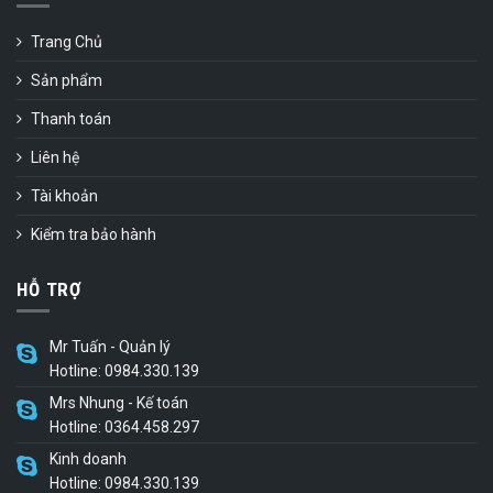
Trang Chủ
Sản phẩm
Thanh toán
Liên hệ
Tài khoản
Kiểm tra bảo hành
HỖ TRỢ
Mr Tuấn - Quản lý
Hotline: 0984.330.139
Mrs Nhung - Kế toán
Hotline: 0364.458.297
Kinh doanh
Hotline: 0984.330.139