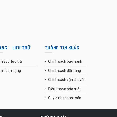
ẠNG – LƯU TRỮ
THÔNG TIN KHÁC
hiết bị lưu trữ
Chính sách bảo hành
Thiết bị mạng
Chính sách đổi hàng
Chính sách vận chuyển
Điều khoản bảo mật
Quy định thanh toán