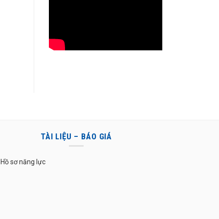
TÀI LIỆU – BÁO GIÁ
Hồ sơ năng lực