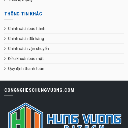
THÔNG TIN KHÁC
Chính sách bảo hành
Chính sách đổi hàng
Chính sách vận chuyển
Điều khoản bảo mật
Quy định thanh toán
CONGNGHESOHUNGVUONG.COM