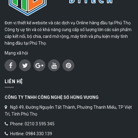
Đơn vị thiết kế website và các dịch vụ Online hàng đầu tại Phú Thọ.
Công ty uy tín và có khả năng cung cấp số lượng lớn các sản phẩm
cáp kết nối, bộ chia, card mở rộng, máy tính và phụ kiện máy tính
hàng đầu tại Phú Thọ.
Mạng xã hội
LIÊN HỆ
CÔNG TY TNHH CÔNG NGHỆ SỐ HÙNG VƯƠNG
Ngõ 49, Đường Nguyễn Tất Thành, Phường Thanh Miếu, TP Việt
Trì, Tỉnh Phú Thọ
Phone: 0210 3 595 345
Hotline: 0984.330.139