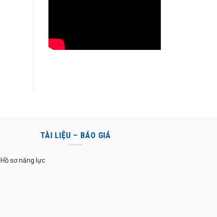
TÀI LIỆU – BÁO GIÁ
Hồ sơ năng lực