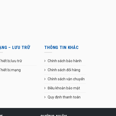
ẠNG – LƯU TRỮ
THÔNG TIN KHÁC
hiết bị lưu trữ
Chính sách bảo hành
Thiết bị mạng
Chính sách đổi hàng
Chính sách vận chuyển
Điều khoản bảo mật
Quy định thanh toán