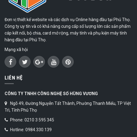
Đơn vị thiết kế website và các dịch vụ Online hàng đầu tại Phú Thọ.
Công ty uy tín và có khả năng cung cấp số lượng lớn các sản phẩm
cáp kết nối, bộ chia, card mở rộng, máy tính và phụ kiện máy tính
hàng đầu tại Phú Thọ.
Mạng xã hội
LIÊN HỆ
CÔNG TY TNHH CÔNG NGHỆ SỐ HÙNG VƯƠNG
Ngõ 49, Đường Nguyễn Tất Thành, Phường Thanh Miếu, TP Việt
Trì, Tỉnh Phú Thọ
Phone: 0210 3 595 345
Hotline: 0984.330.139