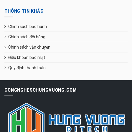
THÔNG TIN KHÁC
Chính sách bảo hành
Chính sách đổi hàng
Chính sách vận chuyển
Điều khoản bảo mật
Quy định thanh toán
CONGNGHESOHUNGVUONG.COM