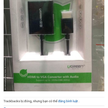
Trackbacks bị đóng, nhưng bạn có thể
đăng bình luật
.