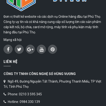
Đơn vị thiết kế website và các dịch vụ Online hàng đầu tại Phú Thọ.
Công ty uy tín và có khả năng cung cấp số lượng lớn các sản phẩm
cáp kết nối, bộ chia, card mở rộng, máy tính và phụ kiện máy tính
hàng đầu tại Phú Thọ.
Mạng xã hội
LIÊN HỆ
CÔNG TY TNHH CÔNG NGHỆ SỐ HÙNG VƯƠNG
Ngõ 49, Đường Nguyễn Tất Thành, Phường Thanh Miếu, TP Việt
Trì, Tỉnh Phú Thọ
Phone: 0210 3 595 345
Hotline: 0984.330.139