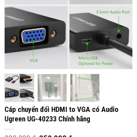
Cáp chuyển đổi HDMI to VGA có Audio
Ugreen UG-40233 Chính hãng