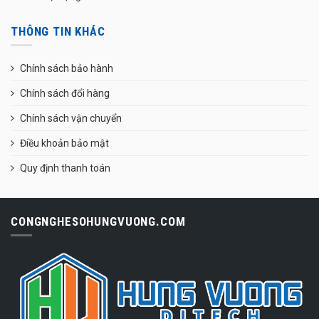
THÔNG TIN KHÁC
Chính sách bảo hành
Chính sách đổi hàng
Chính sách vận chuyển
Điều khoản bảo mật
Quy định thanh toán
CONGNGHESOHUNGVUONG.COM