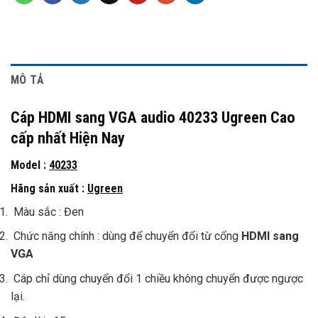
MÔ TẢ
Cáp HDMI sang VGA audio 40233 Ugreen Cao
cấp nhất Hiện Nay
Model :
40233
Hãng sản xuất :
Ugreen
Màu sắc : Đen
Chức năng chính : dùng để chuyển đổi từ cổng
HDMI sang
VGA
Cáp chỉ dùng chuyển đổi 1 chiều không chuyển được ngược
lại.