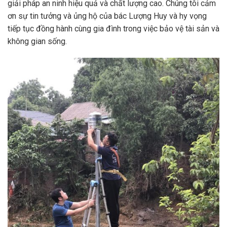
giải pháp an ninh hiệu quả và chất lượng cao. Chúng tôi cảm
ơn sự tin tưởng và ủng hộ của bác Lượng Huy và hy vọng
tiếp tục đồng hành cùng gia đình trong việc bảo vệ tài sản và
không gian sống.