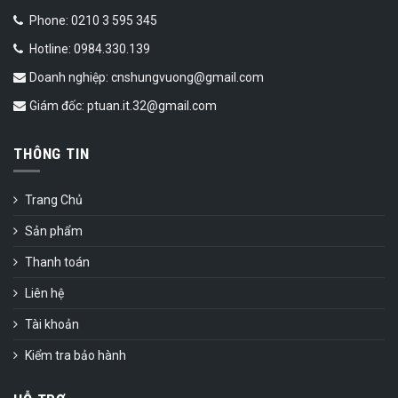
Phone: 0210 3 595 345
Hotline: 0984.330.139
Doanh nghiệp: cnshungvuong@gmail.com
Giám đốc: ptuan.it.32@gmail.com
THÔNG TIN
Trang Chủ
Sản phẩm
Thanh toán
Liên hệ
Tài khoản
Kiểm tra bảo hành