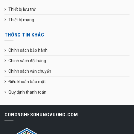
Thiết bị lưu trữ
Thiết bị mạng
THÔNG TIN KHÁC
Chính sách bảo hành
Chính sách đổi hàng
Chính sách vận chuyển
Điều khoản bảo mật
Quy định thanh toán
CONGNGHESOHUNGVUONG.COM