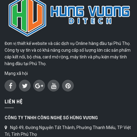
Đơn vị thiết kế website và các dịch vụ Online hàng đầu tại Phú Thọ.
Công ty uy tín và có khả năng cung cấp số lượng lớn các sản phẩm
cáp kết nối, bộ chia, card mở rộng, máy tính và phụ kiện máy tính
hàng đầu tại Phú Thọ.
Mạng xã hội
LIÊN HỆ
CÔNG TY TNHH CÔNG NGHỆ SỐ HÙNG VƯƠNG
Ngõ 49, Đường Nguyễn Tất Thành, Phường Thanh Miếu, TP Việt
Trì, Tỉnh Phú Thọ