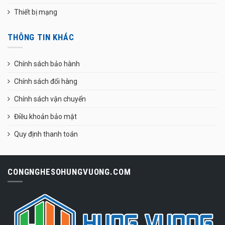
Thiết bị mạng
THÔNG TIN KHÁC
Chính sách bảo hành
Chính sách đổi hàng
Chính sách vận chuyển
Điều khoản bảo mật
Quy định thanh toán
CONGNGHESOHUNGVUONG.COM