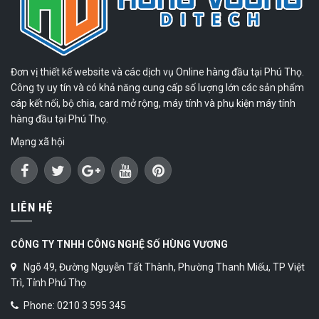
Đơn vị thiết kế website và các dịch vụ Online hàng đầu tại Phú Thọ.
Công ty uy tín và có khả năng cung cấp số lượng lớn các sản phẩm
cáp kết nối, bộ chia, card mở rộng, máy tính và phụ kiện máy tính
hàng đầu tại Phú Thọ.
Mạng xã hội
LIÊN HỆ
CÔNG TY TNHH CÔNG NGHỆ SỐ HÙNG VƯƠNG
Ngõ 49, Đường Nguyễn Tất Thành, Phường Thanh Miếu, TP Việt
Trì, Tỉnh Phú Thọ
Phone: 0210 3 595 345