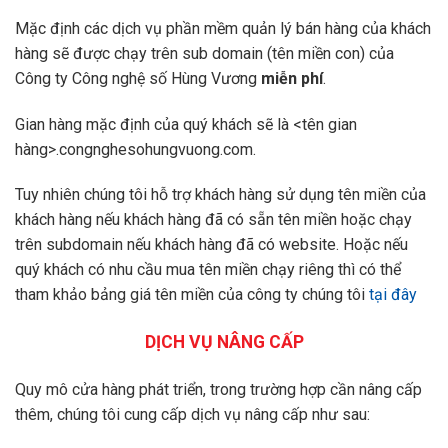
Mặc định các dịch vụ phần mềm quản lý bán hàng của khách
hàng sẽ được chạy trên sub domain (tên miền con) của
Công ty Công nghệ số Hùng Vương
miễn phí
.
Gian hàng mặc định của quý khách sẽ là <tên gian
hàng>.congnghesohungvuong.com.
Tuy nhiên chúng tôi hỗ trợ khách hàng sử dụng tên miền của
khách hàng nếu khách hàng đã có sẵn tên miền hoặc chạy
trên subdomain nếu khách hàng đã có website. Hoặc nếu
quý khách có nhu cầu mua tên miền chạy riêng thì có thể
tham khảo bảng giá tên miền của công ty chúng tôi
tại đây
DỊCH VỤ NÂNG CẤP
Quy mô cửa hàng phát triển, trong trường hợp cần nâng cấp
thêm, chúng tôi cung cấp dịch vụ nâng cấp như sau: