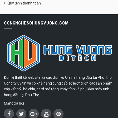
Quy định thanh toán
CONGNGHESOHUNGVUONG.COM
Đơn vị thiết kế website và các dịch vụ Online hàng đầu tại Phú Thọ.
Công ty uy tín và có khả năng cung cấp số lượng lớn các sản phẩm
cáp kết nối, bộ chia, card mở rộng, máy tính và phụ kiện máy tính
hàng đầu tại Phú Thọ.
Mạng xã hội