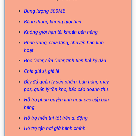
Dung lượng 300MB
Băng thông không giới hạn
Không giới hạn tài khoản bán hàng
Phân vùng, chia tầng, chuyển bàn linh
hoạt
Đọc Oder, sửa Oder, tính tiền bất kỳ đâu
Chia giá sỉ, giá lẻ
Đầy đủ quản lý sản phẩm, bán hàng máy
pos, quản lý tồn kho, báo cáo doanh thu.
Hỗ trợ phân quyền linh hoạt các cấp bán
hàng
Hỗ trợ hiển thị tốt trên di động
Hỗ trợ tận nơi giờ hành chính