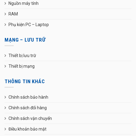
Nguồn máy tính
RAM
Phụ kiện PC – Laptop
MẠNG – LƯU TRỮ
Thiết bị lưu trữ
Thiết bị mạng
THÔNG TIN KHÁC
Chính sách bảo hành
Chính sách đổi hàng
Chính sách vận chuyển
Điều khoản bảo mật