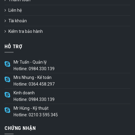
Liên hệ
Tài khoản
Kiểm tra bảo hành
HỖ TRỢ
Mr Tuấn - Quản lý
Hotline: 0984.330.139
Mrs Nhung - Kế toán
Hotline: 0364.458.297
Kinh doanh
Hotline: 0984.330.139
Mr Hùng - Kỹ thuật
Hotline: 0210 3 595 345
CHỨNG NHẬN