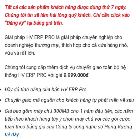
Tất cả các sản phẩm khách hàng được dùng thử 7 ngày.
Chúng tôi tin sẽ làm hài lòng quý khách. Chỉ cần click vào
“Đăng ký” tại bảng giá trên.
Giải pháp HV ERP PRO là giải pháp chuyên nghiệp cho
doanh nghiệp thương mại, thích hợp cho cả cửa hàng nhỏ,
vừa và rất lớn.
Chúng tôi cung cấp thêm dịch vụ chuyển giao toàn bộ hệ
thống HV ERP PRO với giá
9.999.000đ
Đầy đủ tính năng của bản HV ERP Pro.
Chuyển giao mã nguồn cho khách hàng tự phát triển về sau
Giá bao gồm máy chủ 300MB cho 1 năm đầu tiên, các năm
tiếp theo khách hàng tùy ý chọn máy chủ với các gói cước
tuân theo bảng giá của Công ty công nghệ số Hùng Vương
tại đây