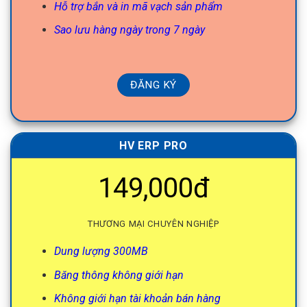
Hỗ trợ bắn và in mã vạch sản phẩm
Sao lưu hàng ngày trong 7 ngày
ĐĂNG KÝ
HV ERP PRO
149,000đ
THƯƠNG MẠI CHUYÊN NGHIỆP
Dung lượng 300MB
Băng thông không giới hạn
Không giới hạn tài khoản bán hàng