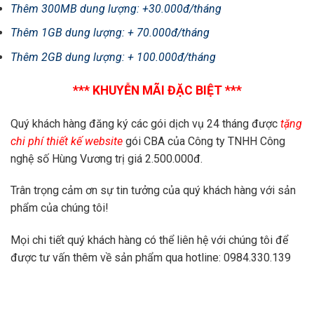
Thêm 300MB dung lượng: +30.000đ/tháng
Thêm 1GB dung lượng: + 70.000đ/tháng
Thêm 2GB dung lượng: + 100.000đ/tháng
*** KHUYỄN MÃI ĐẶC BIỆT ***
Quý khách hàng đăng ký các gói dịch vụ 24 tháng được
tặng
chi phí thiết kế website
gói CBA của Công ty TNHH Công
nghệ số Hùng Vương trị giá 2.500.000đ.
Trân trọng cảm ơn sự tin tưởng của quý khách hàng với sản
phẩm của chúng tôi!
Mọi chi tiết quý khách hàng có thể liên hệ với chúng tôi để
được tư vấn thêm về sản phẩm qua hotline: 0984.330.139