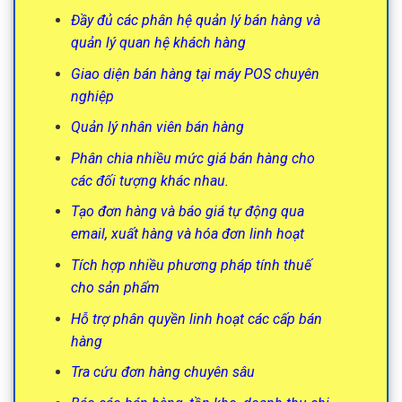
Đầy đủ các phân hệ quản lý bán hàng và
quản lý quan hệ khách hàng
Giao diện bán hàng tại máy POS chuyên
nghiệp
Quản lý nhân viên bán hàng
Phân chia nhiều mức giá bán hàng cho
các đối tượng khác nhau.
Tạo đơn hàng và báo giá tự động qua
email, xuất hàng và hóa đơn linh hoạt
Tích hợp nhiều phương pháp tính thuế
cho sản phẩm
Hỗ trợ phân quyền linh hoạt các cấp bán
hàng
Tra cứu đơn hàng chuyên sâu