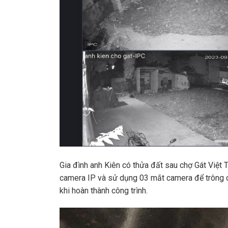
Gia đình anh Kiên có thửa đất sau chợ Gát Việt T
camera IP và sử dụng 03 mắt camera để trông c
khi hoàn thành công trình.