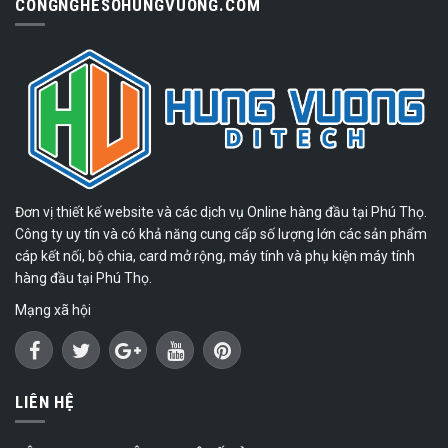
CONGNGHESOHUNGVUONG.COM
Đơn vị thiết kế website và các dịch vụ Online hàng đầu tại Phú Thọ.
Công ty uy tín và có khả năng cung cấp số lượng lớn các sản phẩm
cáp kết nối, bộ chia, card mở rộng, máy tính và phụ kiện máy tính
hàng đầu tại Phú Thọ.
Mạng xã hội
LIÊN HỆ