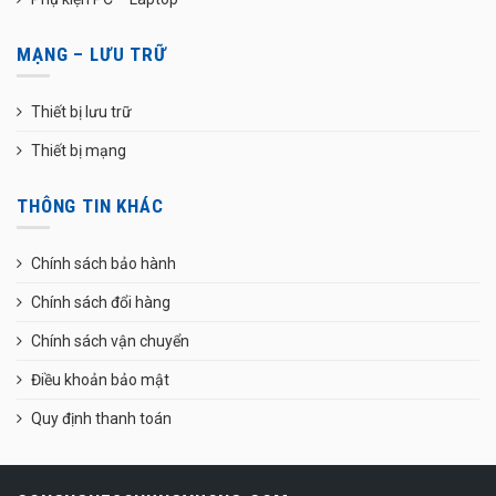
MẠNG – LƯU TRỮ
Thiết bị lưu trữ
Thiết bị mạng
THÔNG TIN KHÁC
Chính sách bảo hành
Chính sách đổi hàng
Chính sách vận chuyển
Điều khoản bảo mật
Quy định thanh toán