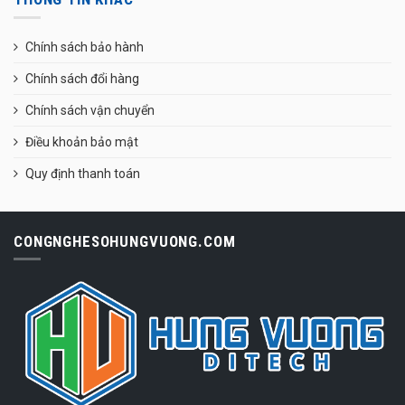
Chính sách bảo hành
Chính sách đổi hàng
Chính sách vận chuyển
Điều khoản bảo mật
Quy định thanh toán
CONGNGHESOHUNGVUONG.COM