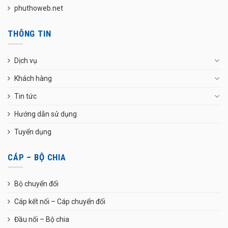
phuthoweb.net
THÔNG TIN
Dịch vụ
Khách hàng
Tin tức
Hướng dẫn sử dụng
Tuyển dụng
CÁP – BỘ CHIA
Bộ chuyển đổi
Cáp kết nối – Cáp chuyển đổi
Đầu nối – Bộ chia