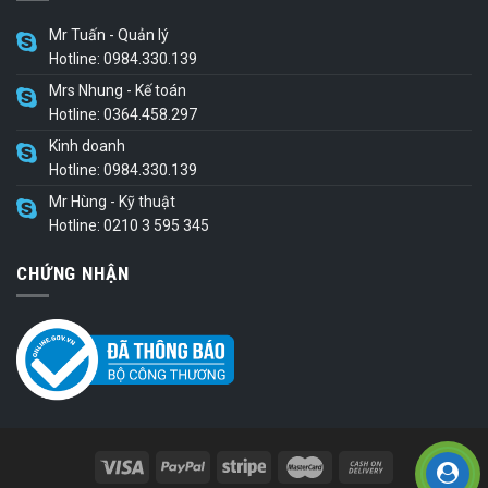
Mr Tuấn - Quản lý
Hotline: 0984.330.139
Mrs Nhung - Kế toán
Hotline: 0364.458.297
Kinh doanh
Hotline: 0984.330.139
Mr Hùng - Kỹ thuật
Hotline: 0210 3 595 345
CHỨNG NHẬN