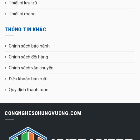
Thiết bị lưu trữ
Thiết bị mạng
THÔNG TIN KHÁC
Chính sách bảo hành
Chính sách đổi hàng
Chính sách vận chuyển
Điều khoản bảo mật
Quy định thanh toán
CONGNGHESOHUNGVUONG.COM