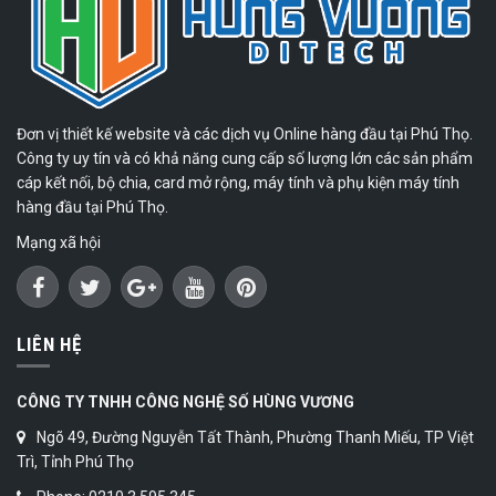
Đơn vị thiết kế website và các dịch vụ Online hàng đầu tại Phú Thọ.
Công ty uy tín và có khả năng cung cấp số lượng lớn các sản phẩm
cáp kết nối, bộ chia, card mở rộng, máy tính và phụ kiện máy tính
hàng đầu tại Phú Thọ.
Mạng xã hội
LIÊN HỆ
CÔNG TY TNHH CÔNG NGHỆ SỐ HÙNG VƯƠNG
Ngõ 49, Đường Nguyễn Tất Thành, Phường Thanh Miếu, TP Việt
Trì, Tỉnh Phú Thọ