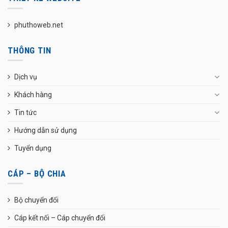
phuthoweb.net
THÔNG TIN
Dịch vụ
Khách hàng
Tin tức
Hướng dẫn sử dụng
Tuyển dụng
CÁP – BỘ CHIA
Bộ chuyển đổi
Cáp kết nối – Cáp chuyển đổi