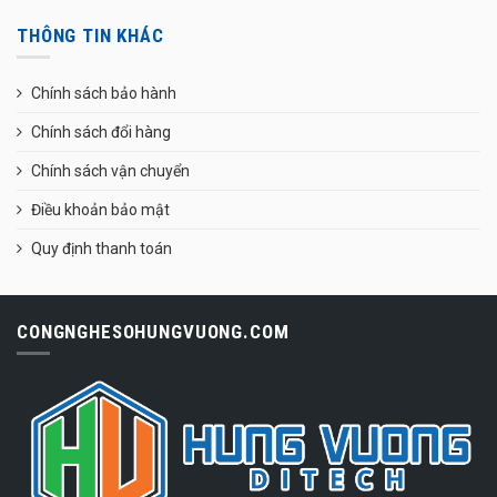
THÔNG TIN KHÁC
Chính sách bảo hành
Chính sách đổi hàng
Chính sách vận chuyển
Điều khoản bảo mật
Quy định thanh toán
CONGNGHESOHUNGVUONG.COM