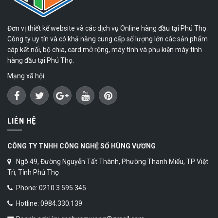
Đơn vị thiết kế website và các dịch vụ Online hàng đầu tại Phú Thọ.
Công ty uy tín và có khả năng cung cấp số lượng lớn các sản phẩm
cáp kết nối, bộ chia, card mở rộng, máy tính và phụ kiện máy tính
hàng đầu tại Phú Thọ.
Mạng xã hội
LIÊN HỆ
CÔNG TY TNHH CÔNG NGHỆ SỐ HÙNG VƯƠNG
Ngõ 49, Đường Nguyễn Tất Thành, Phường Thanh Miếu, TP Việt
Trì, Tỉnh Phú Thọ
Phone: 0210 3 595 345
Hotline: 0984.330.139