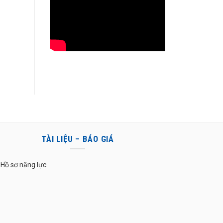
TÀI LIỆU – BÁO GIÁ
Hồ sơ năng lực