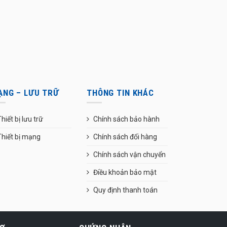
ẠNG – LƯU TRỮ
THÔNG TIN KHÁC
hiết bị lưu trữ
Chính sách bảo hành
Thiết bị mạng
Chính sách đổi hàng
Chính sách vận chuyển
Điều khoản bảo mật
Quy định thanh toán