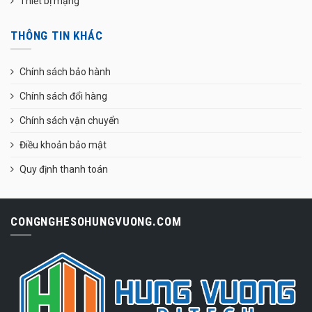
Thiết bị mạng
THÔNG TIN KHÁC
Chính sách bảo hành
Chính sách đổi hàng
Chính sách vận chuyển
Điều khoản bảo mật
Quy định thanh toán
CONGNGHESOHUNGVUONG.COM