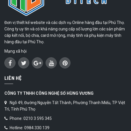
Đơn vị thiết kế website và các dịch vụ Online hàng đầu tại Phú Thọ.
Công ty uy tín và có khả năng cung cấp số lượng lớn các sản phẩm
cáp kết nối, bộ chia, card mở rộng, máy tính và phụ kiện máy tính
hàng đầu tại Phú Thọ.
Mạng xã hội
LIÊN HỆ
CÔNG TY TNHH CÔNG NGHỆ SỐ HÙNG VƯƠNG
Ngõ 49, Đường Nguyễn Tất Thành, Phường Thanh Miếu, TP Việt
Trì, Tỉnh Phú Thọ
Phone: 0210 3 595 345
Hotline: 0984.330.139