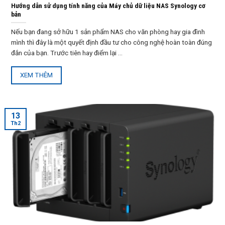
Hướng dẫn sử dụng tính năng của Máy chủ dữ liệu NAS Synology cơ
bản
Nếu bạn đang sở hữu 1 sản phẩm NAS cho văn phòng hay gia đình
mình thì đây là một quyết định đầu tư cho công nghệ hoàn toàn đúng
đắn của bạn. Trước tiên hay điểm lại ...
XEM THÊM
13
Th2