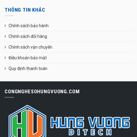
THÔNG TIN KHÁC
Chính sách bảo hành
Chính sách đổi hàng
Chính sách vận chuyển
Điều khoản bảo mật
Quy định thanh toán
CONGNGHESOHUNGVUONG.COM