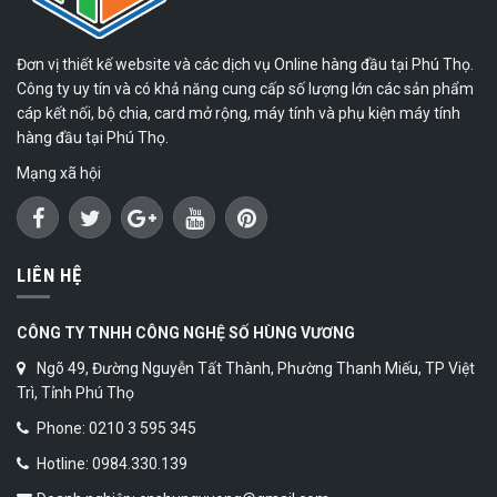
Đơn vị thiết kế website và các dịch vụ Online hàng đầu tại Phú Thọ.
Công ty uy tín và có khả năng cung cấp số lượng lớn các sản phẩm
cáp kết nối, bộ chia, card mở rộng, máy tính và phụ kiện máy tính
hàng đầu tại Phú Thọ.
Mạng xã hội
LIÊN HỆ
CÔNG TY TNHH CÔNG NGHỆ SỐ HÙNG VƯƠNG
Ngõ 49, Đường Nguyễn Tất Thành, Phường Thanh Miếu, TP Việt
Trì, Tỉnh Phú Thọ
Phone: 0210 3 595 345
Hotline: 0984.330.139