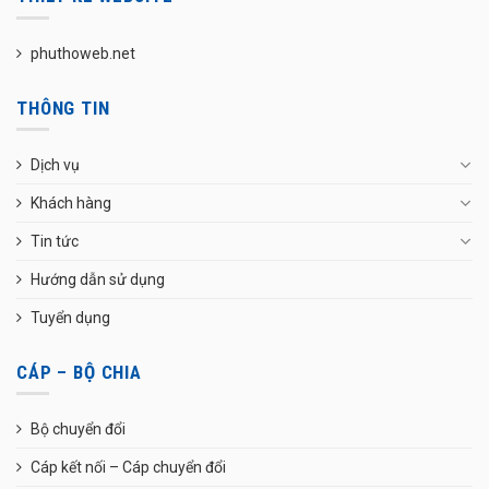
phuthoweb.net
THÔNG TIN
Dịch vụ
Khách hàng
Tin tức
Hướng dẫn sử dụng
Tuyển dụng
CÁP – BỘ CHIA
Bộ chuyển đổi
Cáp kết nối – Cáp chuyển đổi