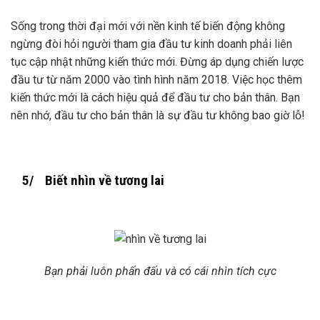
Sống trong thời đại mới với nền kinh tế biến động không
ngừng đòi hỏi người tham gia đầu tư kinh doanh phải liên
tục cập nhật những kiến thức mới. Đừng áp dụng chiến lược
đầu tư từ năm 2000 vào tình hình năm 2018. Việc học thêm
kiến thức mới là cách hiệu quả để đầu tư cho bản thân. Bạn
nên nhớ, đầu tư cho bản thân là sự đầu tư không bao giờ lỗ!
5/ Biết nhìn về tương lai
Bạn phải luôn phấn đấu và có cái nhìn tích cực