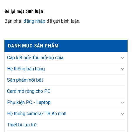
Để lại một bình luận
Bạn phải
đăng nhập
để gửi bình luận.
DANH MỤC SẢN PHẨM
Cáp kết nối-đầu nối-bộ chia
Hệ thống bán hàng
Sản phẩm nổi bật
Card mở rộng cho PC
Phụ kiện PC - Laptop
Hệ thống camera/ TB An ninh
Thiết bị lưu trữ