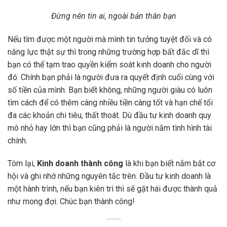
Đừng nên tin ai, ngoài bản thân bạn
Nếu tìm được một người mà mình tin tưởng tuyệt đối và có
năng lực thật sự thì trong những trường hợp bất đắc dĩ thì
bạn có thể tạm trao quyền kiểm soát kinh doanh cho người
đó. Chính bạn phải là người đưa ra quyết định cuối cùng với
số tiền của mình. Bạn biết không, những người giàu có luôn
tìm cách để có thêm càng nhiều tiền càng tốt và hạn chế tối
đa các khoản chi tiêu, thất thoát. Dù đầu tư kinh doanh quy
mô nhỏ hay lớn thì bạn cũng phải là người nắm tình hình tài
chính.
Tóm lại,
Kinh doanh thành công
là khi bạn biết nắm bắt cơ
hội và ghi nhớ những nguyên tắc trên. Đầu tư kinh doanh là
một hành trình, nếu bạn kiên trì thì sẽ gặt hái được thành quả
như mong đợi. Chúc bạn thành công!