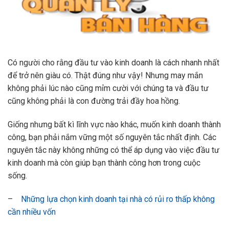
Có người cho rằng đầu tư vào kinh doanh là cách nhanh nhất
để trở nên giàu có. Thật đúng như vậy! Nhưng may mắn
không phải lúc nào cũng mỉm cười với chúng ta và đầu tư
cũng không phải là con đường trải đầy hoa hồng.
Giống nhưng bất kì lĩnh vực nào khác, muốn kinh doanh thành
công, bạn phải nắm vững một số nguyên tắc nhất định. Các
nguyên tắc này không những có thể áp dụng vào việc đầu tư
kinh doanh mà còn giúp bạn thành công hơn trong cuộc
sống.
–
Những lựa chọn kinh doanh tại nhà có rủi ro thấp không
cần nhiều vốn