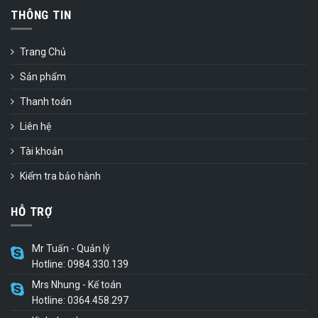
THÔNG TIN
Trang Chủ
Sản phẩm
Thanh toán
Liên hệ
Tài khoản
Kiểm tra bảo hành
HỖ TRỢ
Mr Tuấn - Quản lý
Hotline: 0984.330.139
Mrs Nhung - Kế toán
Hotline: 0364.458.297