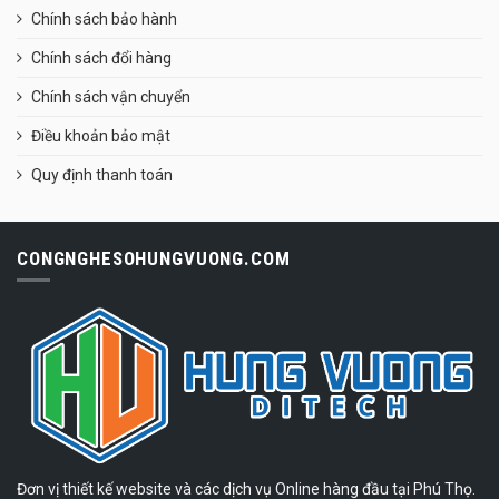
Chính sách bảo hành
Chính sách đổi hàng
Chính sách vận chuyển
Điều khoản bảo mật
Quy định thanh toán
CONGNGHESOHUNGVUONG.COM
Đơn vị thiết kế website và các dịch vụ Online hàng đầu tại Phú Thọ.