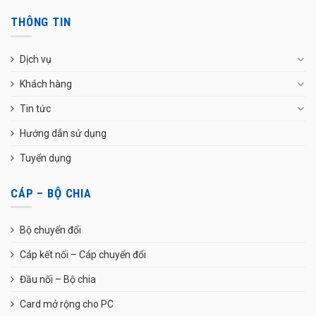
THÔNG TIN
Dịch vụ
Khách hàng
Tin tức
Hướng dẫn sử dụng
Tuyển dụng
CÁP – BỘ CHIA
Bộ chuyển đổi
Cáp kết nối – Cáp chuyển đổi
Đầu nối – Bộ chia
Card mở rộng cho PC