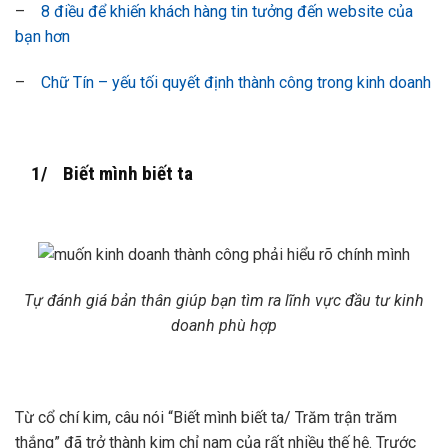
–
8 điều để khiến khách hàng tin tưởng đến website của
bạn hơn
–
Chữ Tín – yếu tối quyết định thành công trong kinh doanh
1/ Biết mình biết ta
Tự đánh giá bản thân giúp bạn tìm ra lĩnh vực đầu tư kinh
doanh phù hợp
Từ cổ chí kim, câu nói “Biết mình biết ta/ Trăm trận trăm
thắng” đã trở thành kim chỉ nam của rất nhiều thế hệ. Trước