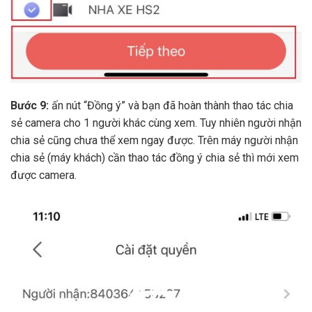
Bước 9:
ấn nút “Đồng ý” và bạn đã hoàn thành thao tác chia
sẻ camera cho 1 người khác cùng xem. Tuy nhiên người nhận
chia sẻ cũng chưa thể xem ngay được. Trên máy người nhận
chia sẻ (máy khách) cần thao tác đồng ý chia sẻ thì mới xem
được camera.