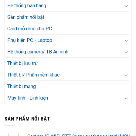
Hệ thống bán hàng
Sản phẩm nổi bật
Card mở rộng cho PC
Phụ kiện PC - Laptop
Hệ thống camera/ TB An ninh
Thiết bị lưu trữ
Thiết bị/ Phần mềm khác
Thiết bị mạng
Máy tính - Linh kiện
SẢN PHẨM NỔI BẬT