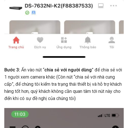
Bước 3:
Ấn vào nút “
chia sẻ với người dùng
” để chia sẻ với
1 người xem camera khác (Còn nút “chia sẻ với nhà cung
cấp”, để chúng tôi kiểm tra trạng thái thiết bị và hỗ trợ khách
hàng tốt hơn, quý khách không cần quan tâm tới nút này cho
đến khi có sự đề nghị của chúng tôi)