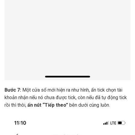
Bước 7:
Một cửa sổ mới hiện ra như hình, ấn tick chọn tài
khoản nhận nếu nó chưa được tick, còn nếu đã tự động tick
rồi thì thôi,
ấn nút “Tiếp theo”
bên dưới cùng luôn.