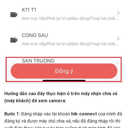
Hướng dẫn sau đây thực hiện ở trên máy nhận chia sẻ
(máy khách) để xem camera:
Bước 1:
Đăng nhập vào tài khoản
hik-connect
của mình đã
đăng ký và được máy chủ chia sẻ, nếu đã đăng nhập rồi thì