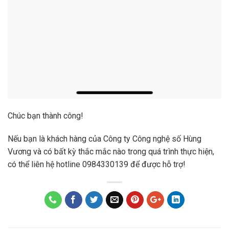
Chúc bạn thành công!
Nếu bạn là khách hàng của Công ty Công nghệ số Hùng
Vương và có bất kỳ thắc mắc nào trong quá trình thực hiện,
có thể liên hệ hotline 0984330139 để được hỗ trợ!