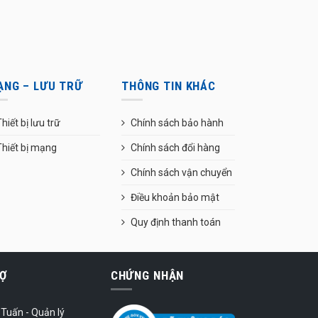
ẠNG – LƯU TRỮ
THÔNG TIN KHÁC
hiết bị lưu trữ
Chính sách bảo hành
Thiết bị mạng
Chính sách đổi hàng
Chính sách vận chuyển
Điều khoản bảo mật
Quy định thanh toán
Ợ
CHỨNG NHẬN
Tuấn - Quản lý