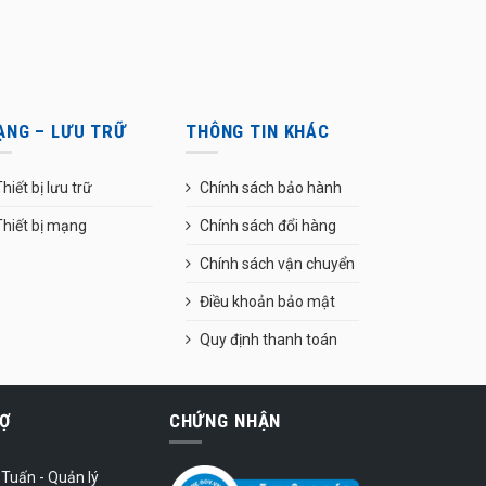
ẠNG – LƯU TRỮ
THÔNG TIN KHÁC
hiết bị lưu trữ
Chính sách bảo hành
Thiết bị mạng
Chính sách đổi hàng
Chính sách vận chuyển
Điều khoản bảo mật
Quy định thanh toán
Ợ
CHỨNG NHẬN
Tuấn - Quản lý