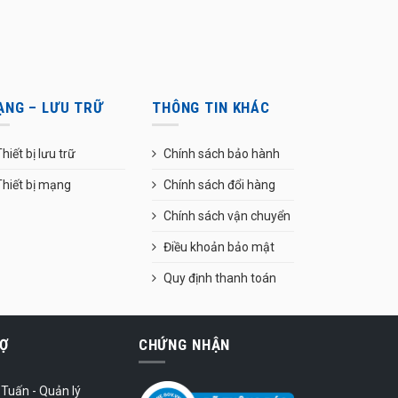
ẠNG – LƯU TRỮ
THÔNG TIN KHÁC
hiết bị lưu trữ
Chính sách bảo hành
Thiết bị mạng
Chính sách đổi hàng
Chính sách vận chuyển
Điều khoản bảo mật
Quy định thanh toán
Ợ
CHỨNG NHẬN
Tuấn - Quản lý