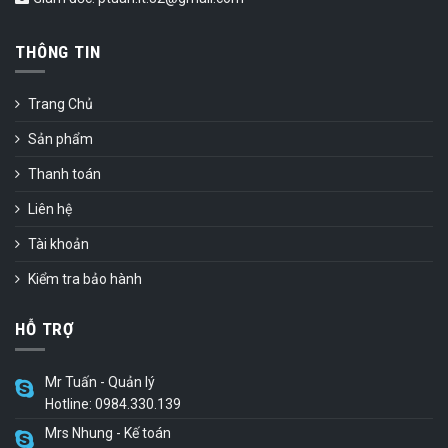
THÔNG TIN
Trang Chủ
Sản phẩm
Thanh toán
Liên hệ
Tài khoản
Kiểm tra bảo hành
HỖ TRỢ
Mr Tuấn - Quản lý
Hotline: 0984.330.139
Mrs Nhung - Kế toán