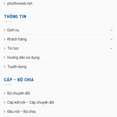
phuthoweb.net
THÔNG TIN
Dịch vụ
Khách hàng
Tin tức
Hướng dẫn sử dụng
Tuyển dụng
CÁP – BỘ CHIA
Bộ chuyển đổi
Cáp kết nối – Cáp chuyển đổi
Đầu nối – Bộ chia