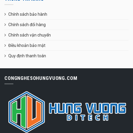
Chính sách bảo hành
Chính sách đổi hàng
Chính sách vận chuyển
Điều khoản bảo mật
Quy định thanh toán
CONGNGHESOHUNGVUONG.COM