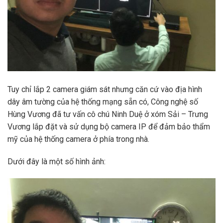
Tuy chỉ lắp 2 camera giám sát nhưng căn cứ vào địa hình
dây âm tường của hệ thống mạng sẵn có, Công nghệ số
Hùng Vương đã tư vấn cô chú Ninh Duệ ở xóm Sải – Trưng
Vương lắp đặt và sử dụng bộ camera IP để đảm bảo thẩm
mỹ của hệ thống camera ở phía trong nhà.
Dưới đây là một số hình ảnh: