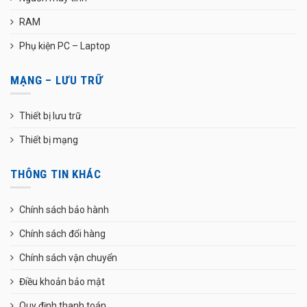
RAM
Phụ kiện PC – Laptop
MẠNG – LƯU TRỮ
Thiết bị lưu trữ
Thiết bị mạng
THÔNG TIN KHÁC
Chính sách bảo hành
Chính sách đổi hàng
Chính sách vận chuyển
Điều khoản bảo mật
Quy định thanh toán