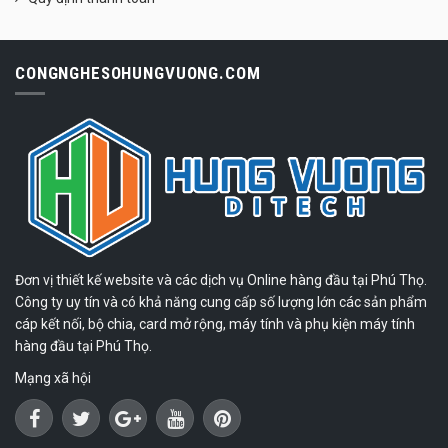
CONGNGHESOHUNGVUONG.COM
Đơn vị thiết kế website và các dịch vụ Online hàng đầu tại Phú Thọ.
Công ty uy tín và có khả năng cung cấp số lượng lớn các sản phẩm
cáp kết nối, bộ chia, card mở rộng, máy tính và phụ kiện máy tính
hàng đầu tại Phú Thọ.
Mạng xã hội