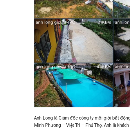
Anh Long là Giám đốc công ty môi giới bất động 
Minh Phương – Việt Trì – Phú Thọ. Anh là khách