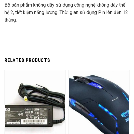
Bộ sản phẩm không dây sử dụng công nghệ không dây thế
hệ 2, tiết kiệm năng lượng. Thời gian sử dụng Pin lên đến 12
tháng.
RELATED PRODUCTS