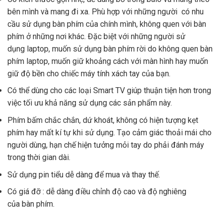
bên mình và mang đi xa. Phù hợp với những người có nhu
cầu sử dụng bàn phím của chính mình, không quen với bàn
phím ở những nơi khác. Đặc biệt với những người sử
dụng laptop, muốn sử dụng bàn phím rời do không quen bàn
phím laptop, muốn giữ khoảng cách với màn hình hay muốn
giữ độ bền cho chiếc máy tính xách tay của bạn.
Có thể dùng cho các loại Smart TV giúp thuận tiện hơn trong
việc tối ưu khả năng sử dụng các sản phẩm này.
Phím bấm chắc chắn, dứ khoát, không có hiện tượng kẹt
phím hay mất kí tự khi sử dụng. Tạo cảm giác thoải mái cho
người dùng, hạn chế hiện tưởng mỏi tay do phải đánh máy
trong thời gian dài.
Sử dụng pin tiểu dễ dàng để mua và thay thế.
Có giá đỡ : dễ dàng điều chỉnh độ cao và độ nghiêng
của bàn phím.