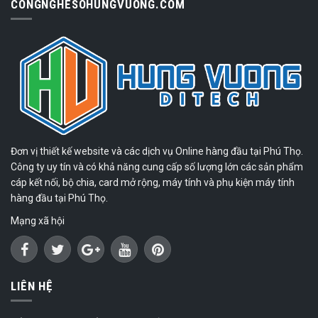
CONGNGHESOHUNGVUONG.COM
Đơn vị thiết kế website và các dịch vụ Online hàng đầu tại Phú Thọ.
Công ty uy tín và có khả năng cung cấp số lượng lớn các sản phẩm
cáp kết nối, bộ chia, card mở rộng, máy tính và phụ kiện máy tính
hàng đầu tại Phú Thọ.
Mạng xã hội
LIÊN HỆ