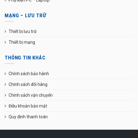
MẠNG – LƯU TRỮ
Thiết bị lưu trữ
Thiết bị mạng
THÔNG TIN KHÁC
Chính sách bảo hành
Chính sách đổi hàng
Chính sách vận chuyển
Điều khoản bảo mật
Quy định thanh toán