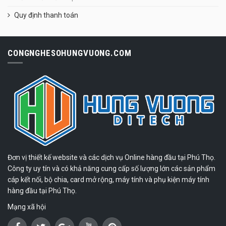
Quy định thanh toán
CONGNGHESOHUNGVUONG.COM
Đơn vị thiết kế website và các dịch vụ Online hàng đầu tại Phú Thọ.
Công ty uy tín và có khả năng cung cấp số lượng lớn các sản phẩm
cáp kết nối, bộ chia, card mở rộng, máy tính và phụ kiện máy tính
hàng đầu tại Phú Thọ.
Mạng xã hội