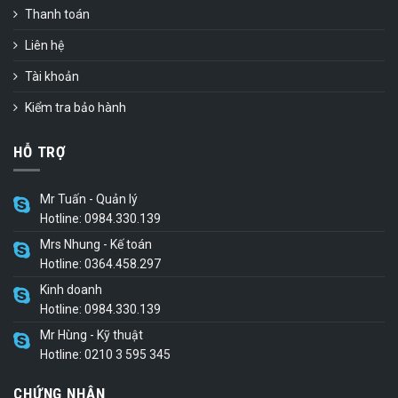
Thanh toán
Liên hệ
Tài khoản
Kiểm tra bảo hành
HỖ TRỢ
Mr Tuấn - Quản lý
Hotline: 0984.330.139
Mrs Nhung - Kế toán
Hotline: 0364.458.297
Kinh doanh
Hotline: 0984.330.139
Mr Hùng - Kỹ thuật
Hotline: 0210 3 595 345
CHỨNG NHẬN