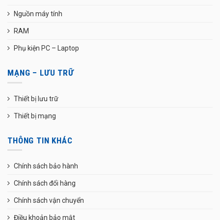
Nguồn máy tính
RAM
Phụ kiện PC – Laptop
MẠNG – LƯU TRỮ
Thiết bị lưu trữ
Thiết bị mạng
THÔNG TIN KHÁC
Chính sách bảo hành
Chính sách đổi hàng
Chính sách vận chuyển
Điều khoản bảo mật