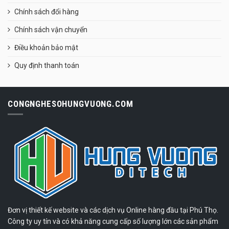
Chính sách đổi hàng
Chính sách vận chuyển
Điều khoản bảo mật
Quy định thanh toán
CONGNGHESOHUNGVUONG.COM
Đơn vị thiết kế website và các dịch vụ Online hàng đầu tại Phú Thọ.
Công ty uy tín và có khả năng cung cấp số lượng lớn các sản phẩm