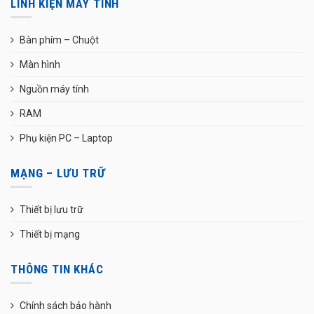
LINH KIỆN MÁY TÍNH
Bàn phím – Chuột
Màn hình
Nguồn máy tính
RAM
Phụ kiện PC – Laptop
MẠNG – LƯU TRỮ
Thiết bị lưu trữ
Thiết bị mạng
THÔNG TIN KHÁC
Chính sách bảo hành