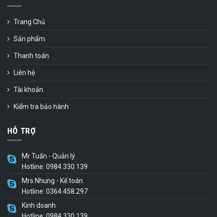
Trang Chủ
Sản phẩm
Thanh toán
Liên hệ
Tài khoản
Kiểm tra bảo hành
HỖ TRỢ
Mr Tuấn - Quản lý
Hotline: 0984.330.139
Mrs Nhung - Kế toán
Hotline: 0364.458.297
Kinh doanh
Hotline: 0984.330.139