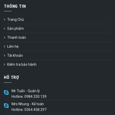
THÔNG TIN
Trang Chủ
Sản phẩm
Thanh toán
Liên hệ
Tài khoản
Kiểm tra bảo hành
HỖ TRỢ
Mr Tuấn - Quản lý
Hotline: 0984.330.139
Mrs Nhung - Kế toán
Hotline: 0364.458.297