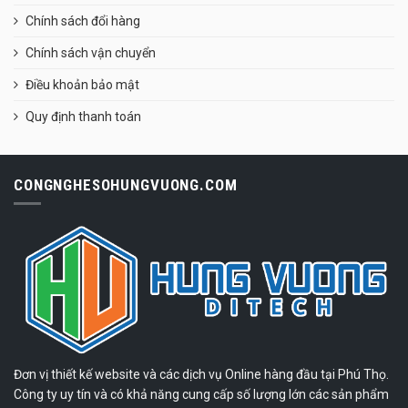
Chính sách đổi hàng
Chính sách vận chuyển
Điều khoản bảo mật
Quy định thanh toán
CONGNGHESOHUNGVUONG.COM
Đơn vị thiết kế website và các dịch vụ Online hàng đầu tại Phú Thọ.
Công ty uy tín và có khả năng cung cấp số lượng lớn các sản phẩm