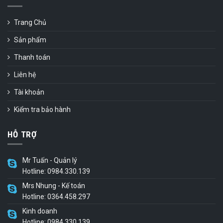
Trang Chủ
Sản phẩm
Thanh toán
Liên hệ
Tài khoản
Kiểm tra bảo hành
HỖ TRỢ
Mr Tuấn - Quản lý
Hotline: 0984.330.139
Mrs Nhung - Kế toán
Hotline: 0364.458.297
Kinh doanh
Hotline: 0984.330.139