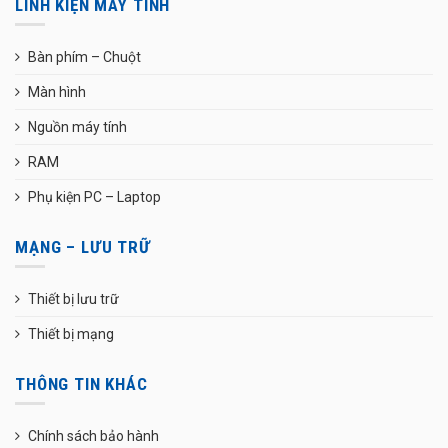
LINH KIỆN MÁY TÍNH
Bàn phím – Chuột
Màn hình
Nguồn máy tính
RAM
Phụ kiện PC – Laptop
MẠNG – LƯU TRỮ
Thiết bị lưu trữ
Thiết bị mạng
THÔNG TIN KHÁC
Chính sách bảo hành