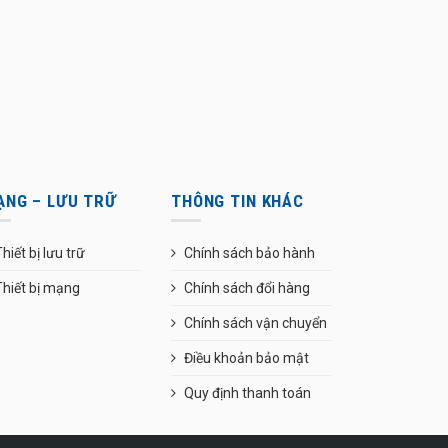
ẠNG – LƯU TRỮ
THÔNG TIN KHÁC
hiết bị lưu trữ
Chính sách bảo hành
Thiết bị mạng
Chính sách đổi hàng
Chính sách vận chuyển
Điều khoản bảo mật
Quy định thanh toán