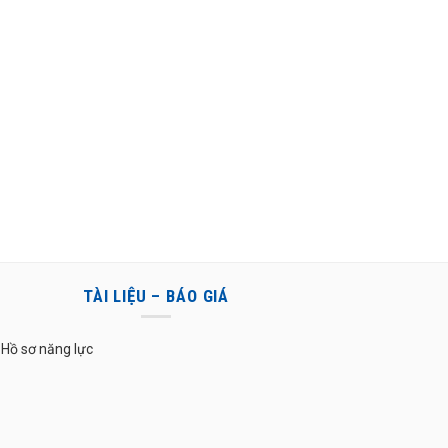
TÀI LIỆU – BÁO GIÁ
Hồ sơ năng lực