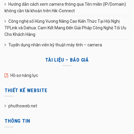
Hướng dẫn cách xem camera thông qua Tên miền (IP/Domain)
không cần tài khoản trên Hik-Connect
Công nghệ số Hùng Vương Nâng Cao Kiến Thức Tại Hội Nghị
TPLink và Dahua: Cam Kết Mang Đến Giải Pháp Công Nghệ Tối Ưu
Cho Khách Hàng
Tuyển dụng nhân viên kỹ thuật máy tính – camera
TÀI LIỆU – BÁO GIÁ
Hồ sơ năng lực
THIẾT KẾ WEBSITE
phuthoweb.net
THÔNG TIN