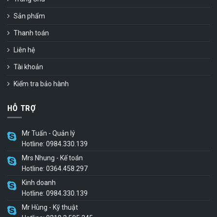
Sản phẩm
Thanh toán
Liên hệ
Tài khoản
Kiểm tra bảo hành
HỖ TRỢ
Mr Tuấn - Quản lý
Hotline: 0984.330.139
Mrs Nhung - Kế toán
Hotline: 0364.458.297
Kinh doanh
Hotline: 0984.330.139
Mr Hùng - Kỹ thuật