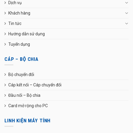
Dịch vụ
Khách hàng
Tin tức
Hướng dẫn sử dụng
Tuyển dụng
CÁP – BỘ CHIA
Bộ chuyển đổi
Cáp kết nối – Cáp chuyển đổi
Đầu nối – Bộ chia
Card mở rộng cho PC
LINH KIỆN MÁY TÍNH