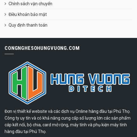
Chính sách vận chuyển
Điều khoản bảo mật
Quy định thanh toán
CONGNGHESOHUNGVUONG.COM
Đơn vị thiết kế website và các dịch vụ Online hàng đầu tại Phú Thọ.
Công ty uy tín và có khả năng cung cấp số lượng lớn các sản phẩm
cáp kết nối, bộ chia, card mở rộng, máy tính và phụ kiện máy tính
hàng đầu tại Phú Thọ.