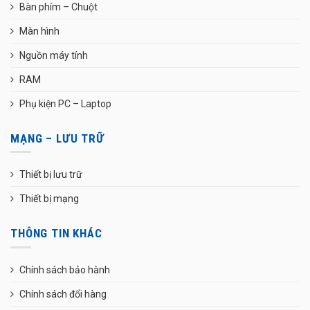
Bàn phím – Chuột
Màn hình
Nguồn máy tính
RAM
Phụ kiện PC – Laptop
MẠNG – LƯU TRỮ
Thiết bị lưu trữ
Thiết bị mạng
THÔNG TIN KHÁC
Chính sách bảo hành
Chính sách đổi hàng