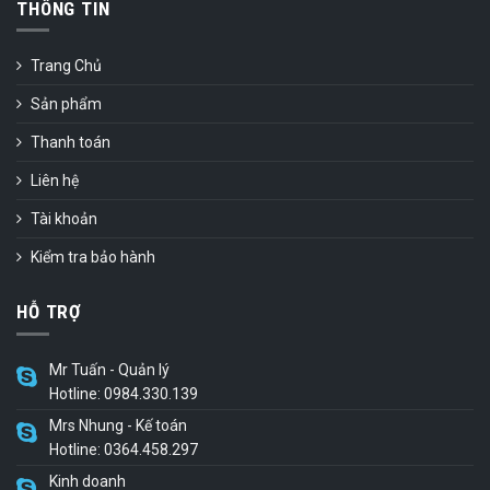
THÔNG TIN
Trang Chủ
Sản phẩm
Thanh toán
Liên hệ
Tài khoản
Kiểm tra bảo hành
HỖ TRỢ
Mr Tuấn - Quản lý
Hotline: 0984.330.139
Mrs Nhung - Kế toán
Hotline: 0364.458.297
Kinh doanh