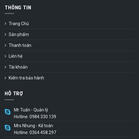
THÔNG TIN
Trang Chủ
Sản phẩm
Thanh toán
Liên hệ
Tài khoản
Kiểm tra bảo hành
HỖ TRỢ
Mr Tuấn - Quản lý
Hotline: 0984.330.139
Mrs Nhung - Kế toán
Hotline: 0364.458.297