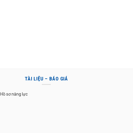
TÀI LIỆU – BÁO GIÁ
Hồ sơ năng lực