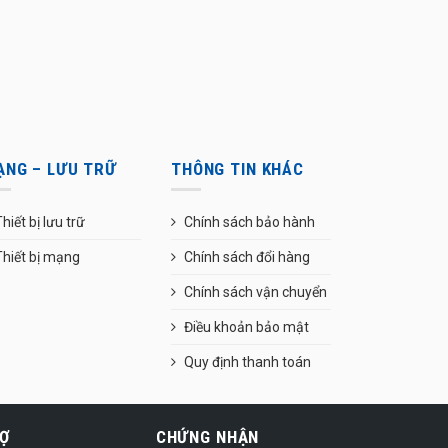
ẠNG – LƯU TRỮ
THÔNG TIN KHÁC
hiết bị lưu trữ
Chính sách bảo hành
Thiết bị mạng
Chính sách đổi hàng
Chính sách vận chuyển
Điều khoản bảo mật
Quy định thanh toán
Ợ
CHỨNG NHẬN