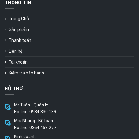
THÔNG TIN
Trang Chủ
Sản phẩm
Thanh toán
Liên hệ
Tài khoản
Kiểm tra bảo hành
HỖ TRỢ
Mr Tuấn - Quản lý
Hotline: 0984.330.139
Mrs Nhung - Kế toán
Hotline: 0364.458.297
Kinh doanh