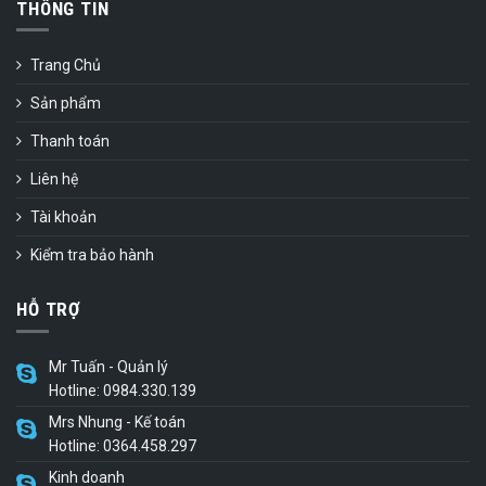
THÔNG TIN
Trang Chủ
Sản phẩm
Thanh toán
Liên hệ
Tài khoản
Kiểm tra bảo hành
HỖ TRỢ
Mr Tuấn - Quản lý
Hotline: 0984.330.139
Mrs Nhung - Kế toán
Hotline: 0364.458.297
Kinh doanh