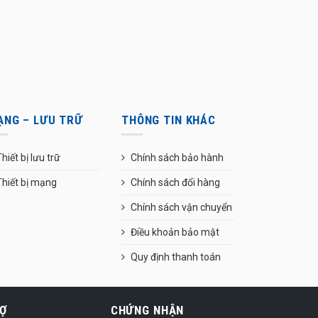
ẠNG – LƯU TRỮ
THÔNG TIN KHÁC
hiết bị lưu trữ
Chính sách bảo hành
Thiết bị mạng
Chính sách đổi hàng
Chính sách vận chuyển
Điều khoản bảo mật
Quy định thanh toán
Ợ
CHỨNG NHẬN