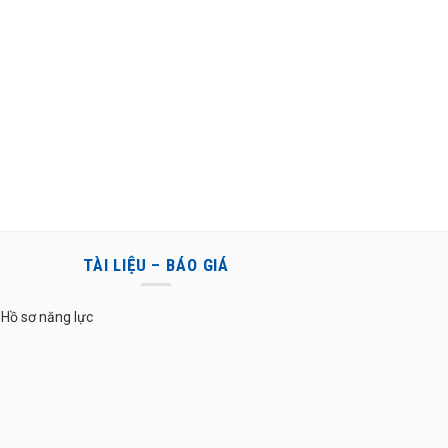
TÀI LIỆU – BÁO GIÁ
Hồ sơ năng lực