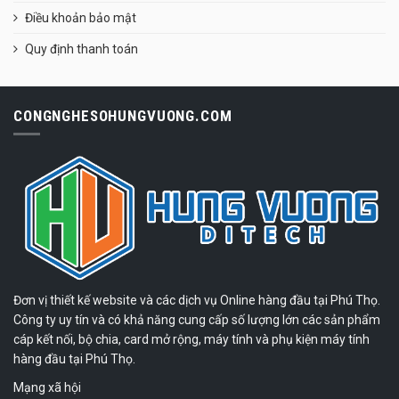
Điều khoản bảo mật
Quy định thanh toán
CONGNGHESOHUNGVUONG.COM
Đơn vị thiết kế website và các dịch vụ Online hàng đầu tại Phú Thọ.
Công ty uy tín và có khả năng cung cấp số lượng lớn các sản phẩm
cáp kết nối, bộ chia, card mở rộng, máy tính và phụ kiện máy tính
hàng đầu tại Phú Thọ.
Mạng xã hội