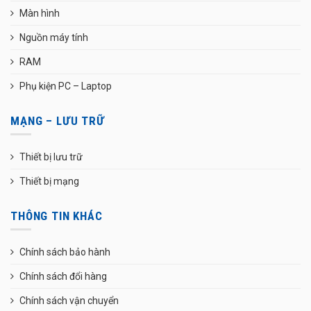
Màn hình
Nguồn máy tính
RAM
Phụ kiện PC – Laptop
MẠNG – LƯU TRỮ
Thiết bị lưu trữ
Thiết bị mạng
THÔNG TIN KHÁC
Chính sách bảo hành
Chính sách đổi hàng
Chính sách vận chuyển