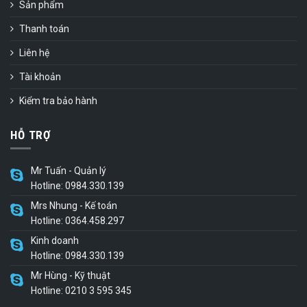
Sản phẩm
Thanh toán
Liên hệ
Tài khoản
Kiểm tra bảo hành
HỖ TRỢ
Mr Tuấn - Quản lý
Hotline: 0984.330.139
Mrs Nhung - Kế toán
Hotline: 0364.458.297
Kinh doanh
Hotline: 0984.330.139
Mr Hùng - Kỹ thuật
Hotline: 0210 3 595 345