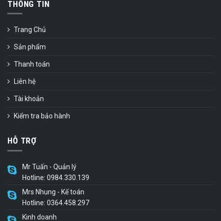
THÔNG TIN
Trang Chủ
Sản phẩm
Thanh toán
Liên hệ
Tài khoản
Kiểm tra bảo hành
HỖ TRỢ
Mr Tuấn - Quản lý
Hotline: 0984.330.139
Mrs Nhung - Kế toán
Hotline: 0364.458.297
Kinh doanh