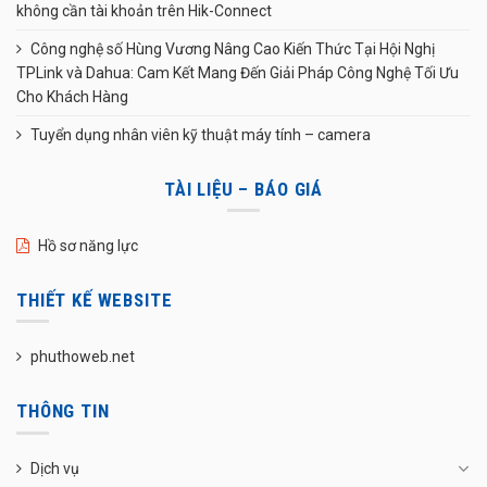
không cần tài khoản trên Hik-Connect
Công nghệ số Hùng Vương Nâng Cao Kiến Thức Tại Hội Nghị
TPLink và Dahua: Cam Kết Mang Đến Giải Pháp Công Nghệ Tối Ưu
Cho Khách Hàng
Tuyển dụng nhân viên kỹ thuật máy tính – camera
TÀI LIỆU – BÁO GIÁ
Hồ sơ năng lực
THIẾT KẾ WEBSITE
phuthoweb.net
THÔNG TIN
Dịch vụ