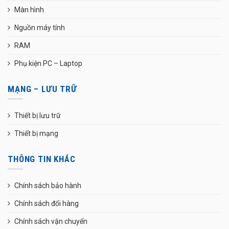
Màn hình
Nguồn máy tính
RAM
Phụ kiện PC – Laptop
MẠNG – LƯU TRỮ
Thiết bị lưu trữ
Thiết bị mạng
THÔNG TIN KHÁC
Chính sách bảo hành
Chính sách đổi hàng
Chính sách vận chuyển