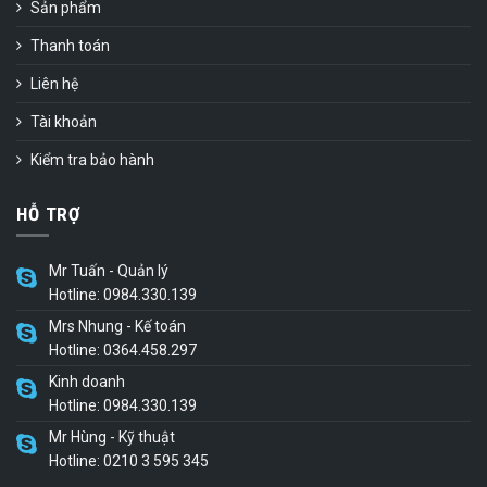
Sản phẩm
Thanh toán
Liên hệ
Tài khoản
Kiểm tra bảo hành
HỖ TRỢ
Mr Tuấn - Quản lý
Hotline: 0984.330.139
Mrs Nhung - Kế toán
Hotline: 0364.458.297
Kinh doanh
Hotline: 0984.330.139
Mr Hùng - Kỹ thuật
Hotline: 0210 3 595 345