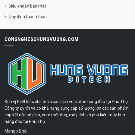
Điều khoản bảo mật
Quy định thanh toán
CONGNGHESOHUNGVUONG.COM
Đơn vị thiết kế website và các dịch vụ Online hàng đầu tại Phú Thọ.
Công ty uy tín và có khả năng cung cấp số lượng lớn các sản phẩm
cáp kết nối, bộ chia, card mở rộng, máy tính và phụ kiện máy tính
hàng đầu tại Phú Thọ.
Mạng xã hội