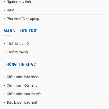
Nguồn máy tính
RAM
Phụ kiện PC – Laptop
MẠNG – LƯU TRỮ
Thiết bị lưu trữ
Thiết bị mạng
THÔNG TIN KHÁC
Chính sách bảo hành
Chính sách đổi hàng
Chính sách vận chuyển
Điều khoản bảo mật