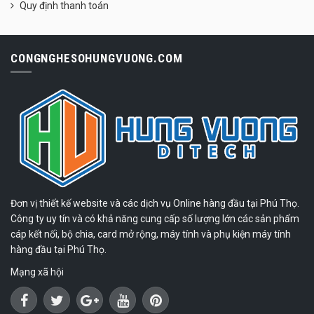
Quy định thanh toán
CONGNGHESOHUNGVUONG.COM
Đơn vị thiết kế website và các dịch vụ Online hàng đầu tại Phú Thọ.
Công ty uy tín và có khả năng cung cấp số lượng lớn các sản phẩm
cáp kết nối, bộ chia, card mở rộng, máy tính và phụ kiện máy tính
hàng đầu tại Phú Thọ.
Mạng xã hội