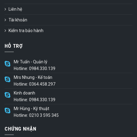
Liên hệ
Tài khoản
Kiểm tra bảo hành
HỖ TRỢ
Mr Tuấn - Quản lý
Hotline: 0984.330.139
Mrs Nhung - Kế toán
Hotline: 0364.458.297
Kinh doanh
Hotline: 0984.330.139
Mr Hùng - Kỹ thuật
Hotline: 0210 3 595 345
CHỨNG NHẬN