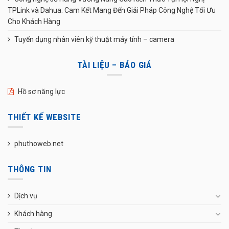
TPLink và Dahua: Cam Kết Mang Đến Giải Pháp Công Nghệ Tối Ưu
Cho Khách Hàng
Tuyển dụng nhân viên kỹ thuật máy tính – camera
TÀI LIỆU – BÁO GIÁ
Hồ sơ năng lực
THIẾT KẾ WEBSITE
phuthoweb.net
THÔNG TIN
Dịch vụ
Khách hàng