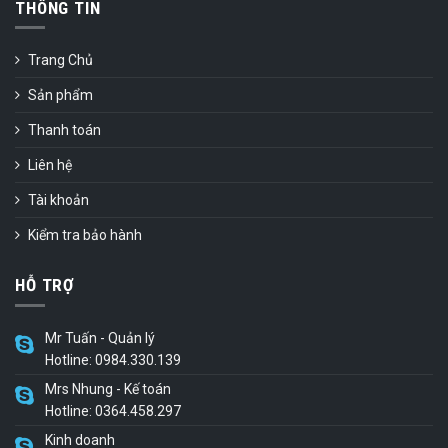
THÔNG TIN
Trang Chủ
Sản phẩm
Thanh toán
Liên hệ
Tài khoản
Kiểm tra bảo hành
HỖ TRỢ
Mr Tuấn - Quản lý
Hotline: 0984.330.139
Mrs Nhung - Kế toán
Hotline: 0364.458.297
Kinh doanh