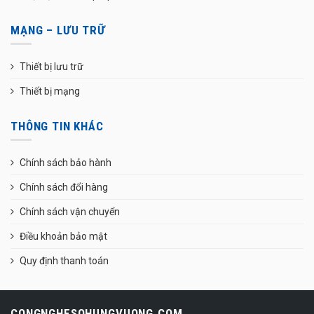
MẠNG – LƯU TRỮ
Thiết bị lưu trữ
Thiết bị mạng
THÔNG TIN KHÁC
Chính sách bảo hành
Chính sách đổi hàng
Chính sách vận chuyển
Điều khoản bảo mật
Quy định thanh toán
CONGNGHESOHUNGVUONG.COM