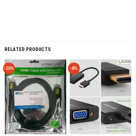
RELATED PRODUCTS
-20%
-8%